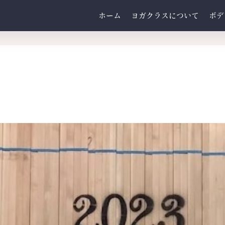
ホーム
ヨガクラスについて
ボデ