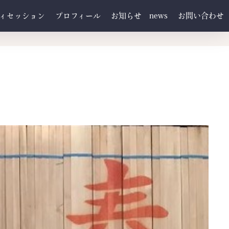
ィセッション
プロフィール
お知らせ news
お問い合わせ