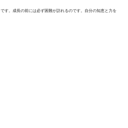
らです。成長の前には必ず困難が訪れるのです。自分の知恵と力を