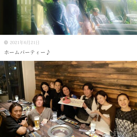
2021年6月21日
ホームパーティー♪