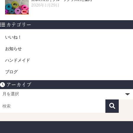
2026年1月29日
カテゴリー
いいね！
お知らせ
ハンドメイド
ブログ
アーカイブ