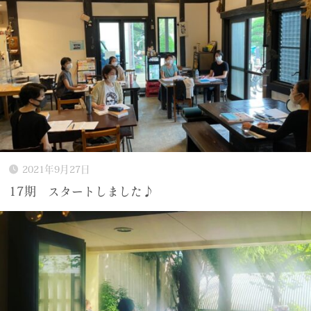
2021年9月27日
17期 スタートしました♪