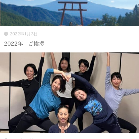
2022年1月3日
2022年 ご挨拶