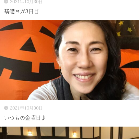
2021年10月30日
基礎ヨガ3日目
2021年10月30日
いつもの金曜日♪