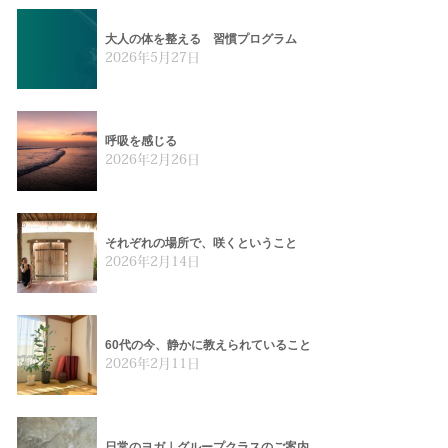
大人の体を整える 習慣プログラム
2026年5月27日
呼吸を感じる
2026年2月26日
それぞれの場所で、咲くということ
2026年2月14日
60代の今、静かに教えられていること
2026年2月11日
日常のヨガ｜グループクラスのご案内