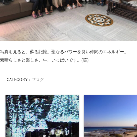
写真を見ると、蘇る記憶。聖なるパワーを良い仲間のエネルギー。
素晴らしさと楽しさ、牛、いっぱいです。(笑)
CATEGORY :
ブログ