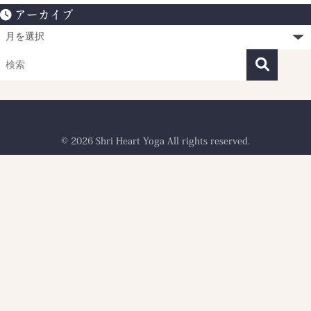
アーカイブ
© 2026 Shri Heart Yoga All rights reserved.