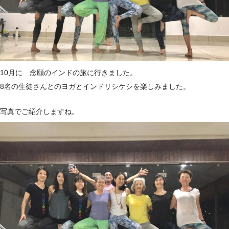
10月に 念願のインドの旅に行きました。
8名の生徒さんとのヨガとインドリシケシを楽しみました。
写真でご紹介しますね。