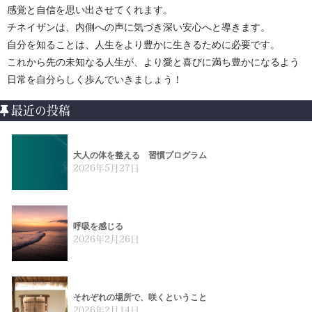
感覚と自信を思い出させてくれます。
チネイザンは、内側への声に気づき深い安心へと導きます。
自分を知ることは、人生をより豊かに生きるために必要です。
これから先の未知なる人生が、より愛と喜びに満ち豊かになるよう
日常を自分らしく歩んでいきましょう！
最近の投稿
大人の体を整える 習慣プログラム
2026年5月27日
呼吸を感じる
2026年2月26日
それぞれの場所で、咲くということ
2026年2月14日