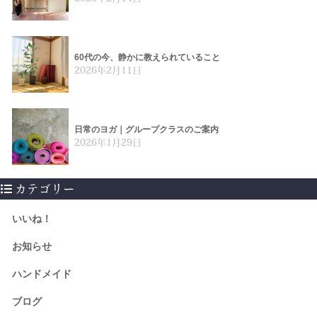
60代の今、静かに教えられていること
2026年2月11日
日常のヨガ｜グループクラスのご案内
2026年1月29日
カテゴリー
いいね！
お知らせ
ハンドメイド
ブログ