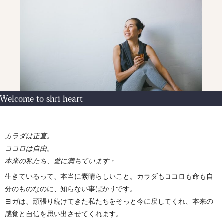
Welcome to shri heart
カラダは正直。
ココロは自由。
本来の私たち、愛に満ちています・
生きているって、本当に素晴らしいこと。カラダもココロも命も自
分のものなのに、知らない事ばかりです。
ヨガは、頑張り続けてきた私たちをそっと今に戻してくれ、本来の
感覚と自信を思い出させてくれます。