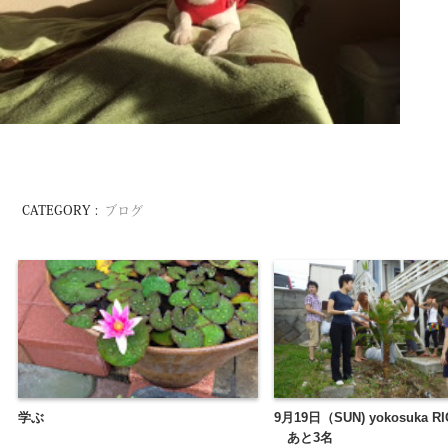
CATEGORY :
ブログ
学ぶ
9月19日（SUN) yokosuka R
あと3名