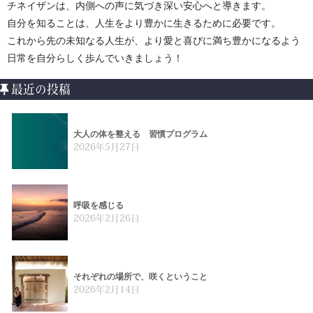
チネイザンは、内側への声に気づき深い安心へと導きます。
自分を知ることは、人生をより豊かに生きるために必要です。
これから先の未知なる人生が、より愛と喜びに満ち豊かになるよう
日常を自分らしく歩んでいきましょう！
最近の投稿
大人の体を整える 習慣プログラム
2026年5月27日
呼吸を感じる
2026年2月26日
それぞれの場所で、咲くということ
2026年2月14日