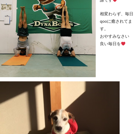
謝です
相変わらず、毎日
qooに癒されてま
す。
おやすみなさい
良い毎日を