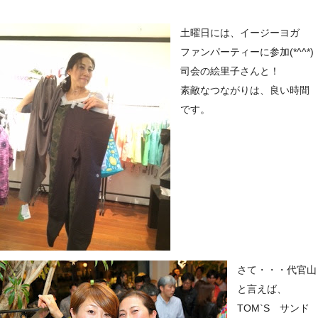
土曜日には、イージーヨガ
ファンパーティーに参加(*^^*)
司会の絵里子さんと！
素敵なつながりは、良い時間
です。
さて・・・代官山
と言えば、
TOM`S サンド