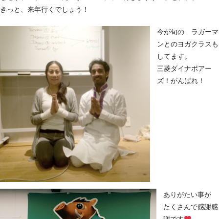
きっと、来年行くでしょう！
今が旬の ラガーマ
ンとのヨガクラスも
してます。
三菱ダイナボアー
ズ！がんばれ！
ありがたい事が
たくさんで感謝感