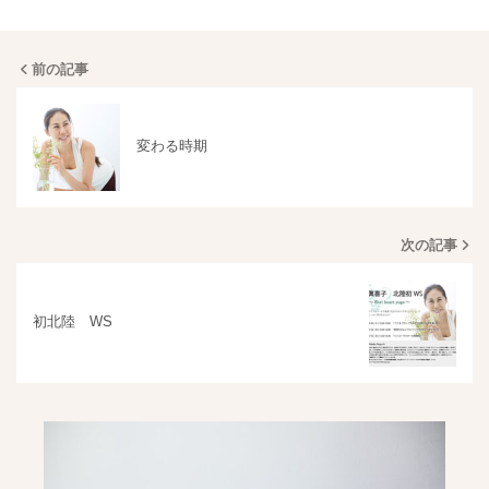
前の記事
変わる時期
次の記事
初北陸 WS