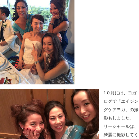
1０月には、ヨガ
ログで「エイジン
グケアヨガ」の撮
影もしました。
リーシャールは、
綺麗に撮影してく