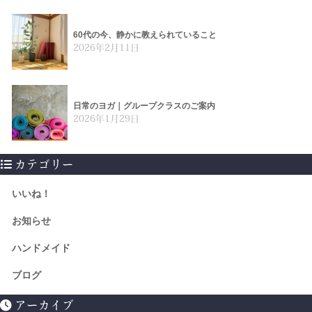
60代の今、静かに教えられていること
2026年2月11日
日常のヨガ｜グループクラスのご案内
2026年1月29日
カテゴリー
いいね！
お知らせ
ハンドメイド
ブログ
アーカイブ