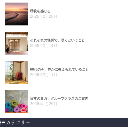
呼吸を感じる
2026年2月26日
それぞれの場所で、咲くということ
2026年2月14日
60代の今、静かに教えられていること
2026年2月11日
日常のヨガ｜グループクラスのご案内
2026年1月29日
カテゴリー