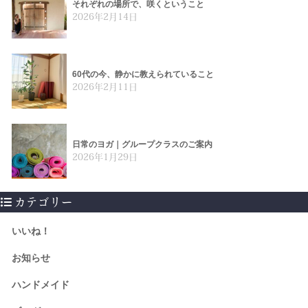
それぞれの場所で、咲くということ
2026年2月14日
60代の今、静かに教えられていること
2026年2月11日
日常のヨガ｜グループクラスのご案内
2026年1月29日
カテゴリー
いいね！
お知らせ
ハンドメイド