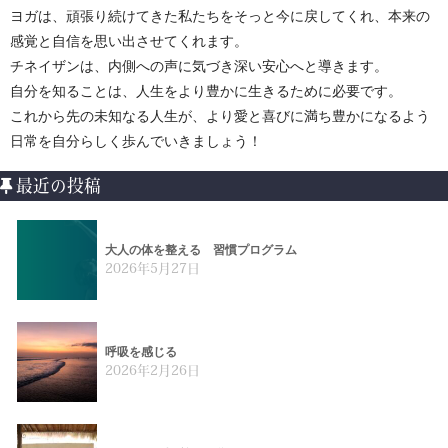
ヨガは、頑張り続けてきた私たちをそっと今に戻してくれ、本来の
感覚と自信を思い出させてくれます。
チネイザンは、内側への声に気づき深い安心へと導きます。
自分を知ることは、人生をより豊かに生きるために必要です。
これから先の未知なる人生が、より愛と喜びに満ち豊かになるよう
日常を自分らしく歩んでいきましょう！
最近の投稿
大人の体を整える 習慣プログラム
2026年5月27日
呼吸を感じる
2026年2月26日