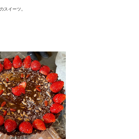
のスイーツ。