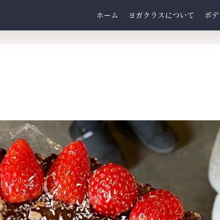
ホーム
ヨガクラスについて
ボデ