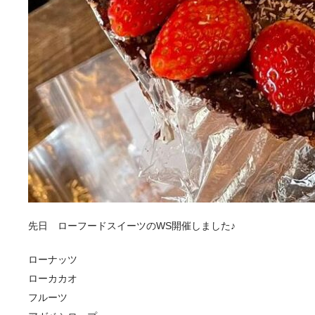
先日 ローフードスイーツのWS開催しました♪
ローナッツ
ローカカオ
フルーツ