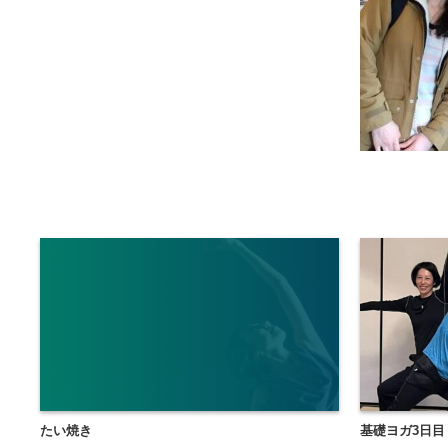
たい焼き
基礎ヨガ3日目