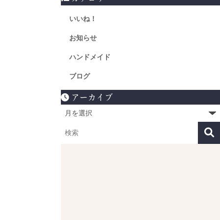
いいね！
お知らせ
ハンドメイド
ブログ
アーカイブ