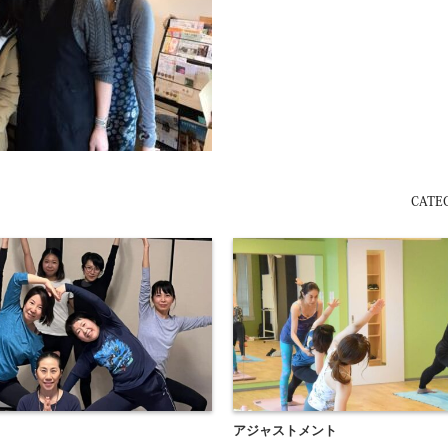
CATE
アジャストメント