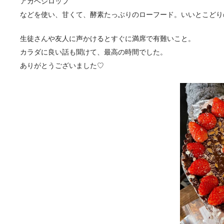
アガベシロップ
などを使い、甘くて、酵素たっぶりのローフード。いいとこどり
生徒さんや友人に声かけるとすぐに満席で有難いこと。
カラダに良い話も聞けて、最高の時間でした。
ありがとうございました♡