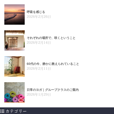
呼吸を感じる
2026年2月26日
それぞれの場所で、咲くということ
2026年2月14日
60代の今、静かに教えられていること
2026年2月11日
日常のヨガ｜グループクラスのご案内
2026年1月29日
カテゴリー