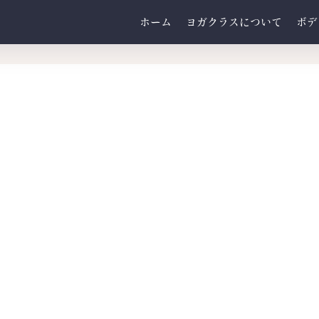
ホーム
ヨガクラスについて
ボデ