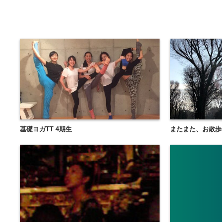
基礎ヨガTT 4期生
またまた、お散歩