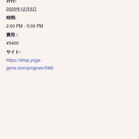
日付:
2020年12月5日
時間:
2:00 PM - 5:00 PM
費用：
¥5400
サイト:
https://shop.yoga-
gene.com/program/548/