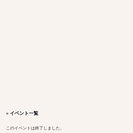
« イベント一覧
このイベントは終了しました。