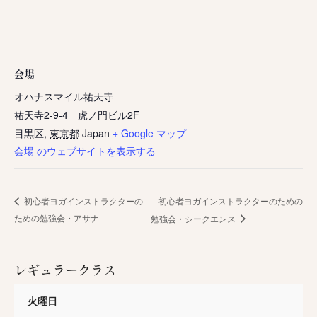
会場
オハナスマイル祐天寺
祐天寺2-9-4 虎ノ門ビル2F
目黒区
,
東京都
Japan
+ Google マップ
会場 のウェブサイトを表示する
初心者ヨガインストラクターのための
初心者ヨガインストラクターの
ための勉強会・アサナ
勉強会・シークエンス
レギュラークラス
火曜日