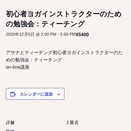
初心者ヨガインストラクターのため
の勉強会：ティーチング
¥5400
2020年12月5日 @ 2:00 PM
-
5:00 PM
アサナとティーチング初心者ヨガインストラクターのた
めの勉強会：ティーチング
on-line講座
カレンダーに追加
詳細
主催者